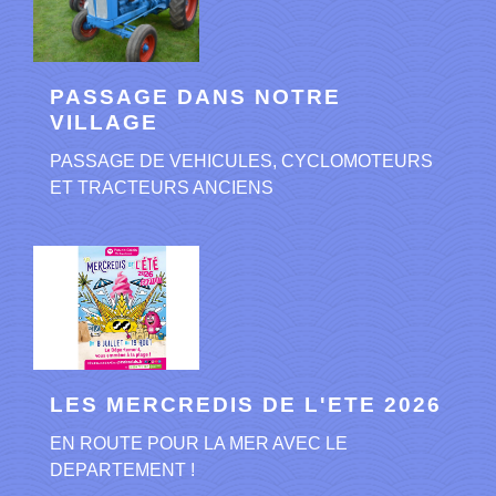
PASSAGE DANS NOTRE
VILLAGE
PASSAGE DE VEHICULES, CYCLOMOTEURS
ET TRACTEURS ANCIENS
LES MERCREDIS DE L'ETE 2026
EN ROUTE POUR LA MER AVEC LE
DEPARTEMENT !