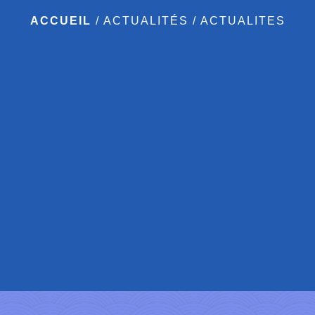
ACCUEIL
/
ACTUALITÉS
/
ACTUALITES