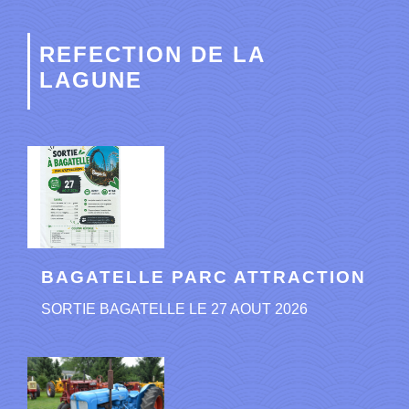
REFECTION DE LA
LAGUNE
BAGATELLE PARC ATTRACTION
SORTIE BAGATELLE LE 27 AOUT 2026