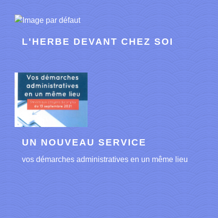
L'HERBE DEVANT CHEZ SOI
UN NOUVEAU SERVICE
vos démarches administratives en un même lieu