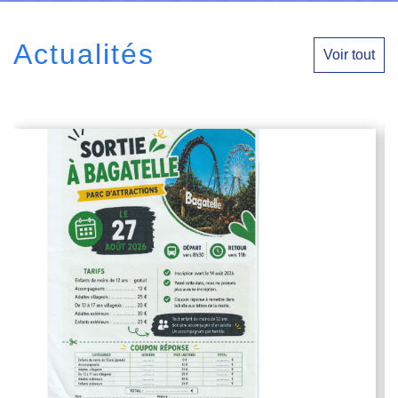
Actualités
Voir tout