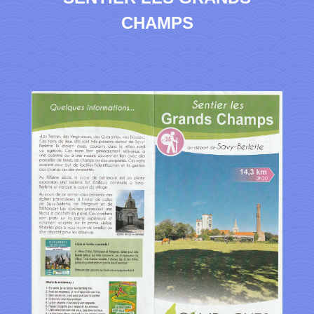
CHAMPS