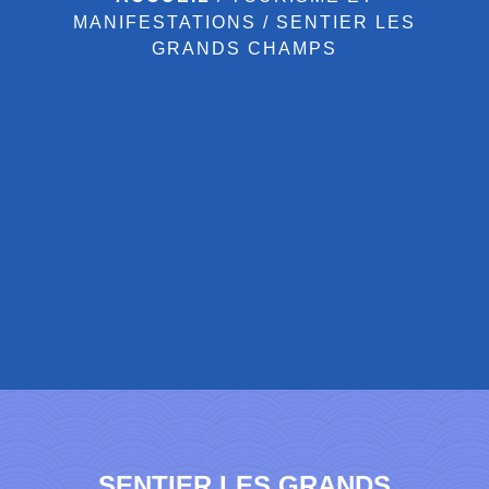
MANIFESTATIONS
/
SENTIER LES
GRANDS CHAMPS
SENTIER LES GRANDS