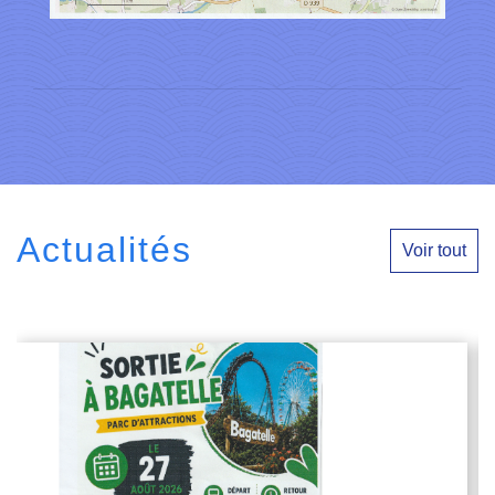
Actualités
Voir tout