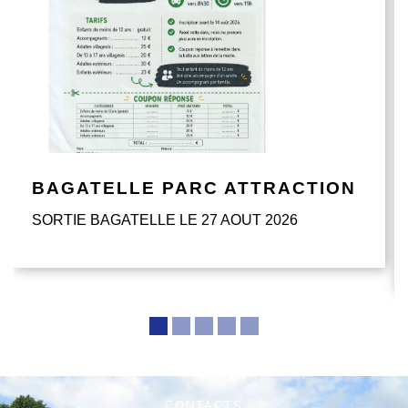
BAGATELLE PARC ATTRACTION
SORTIE BAGATELLE LE 27 AOUT 2026
CONTACTS