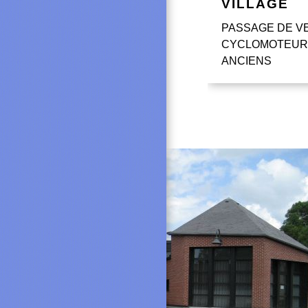
VILLAGE
PASSAGE DE V
CYCLOMOTEUR
ANCIENS