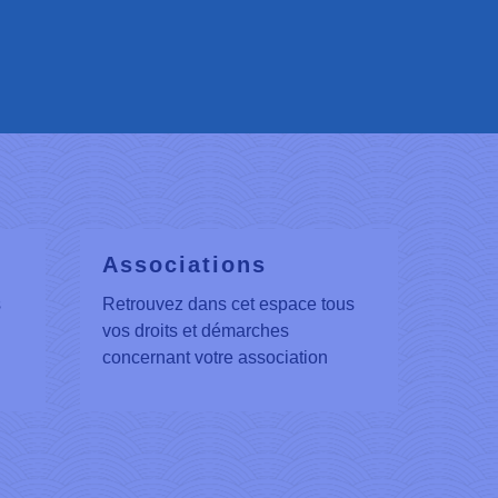
Associations
s
Retrouvez dans cet espace tous
vos droits et démarches
concernant votre association