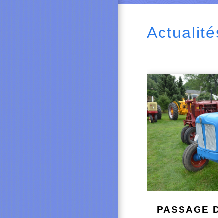
Actualité
PASSAGE 