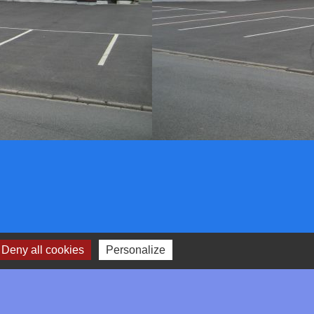
Deny all cookies
Personalize