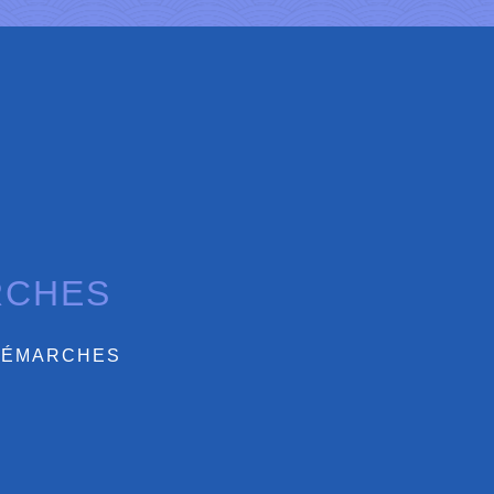
RCHES
DÉMARCHES