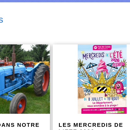
s
DANS NOTRE
LES MERCREDIS DE