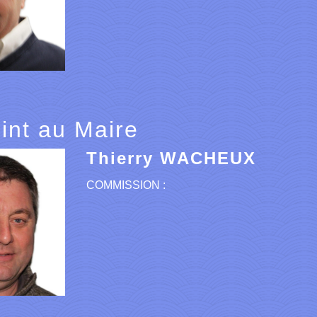
int au Maire
Thierry WACHEUX
COMMISSION :