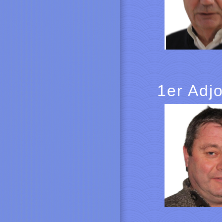
1er Adjo