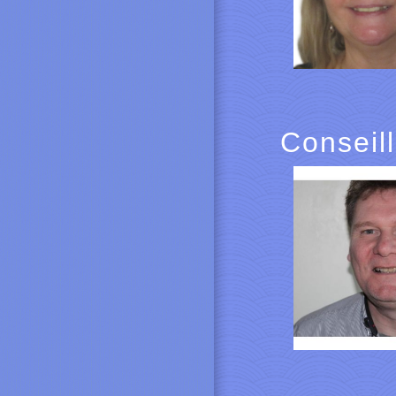
Conseil