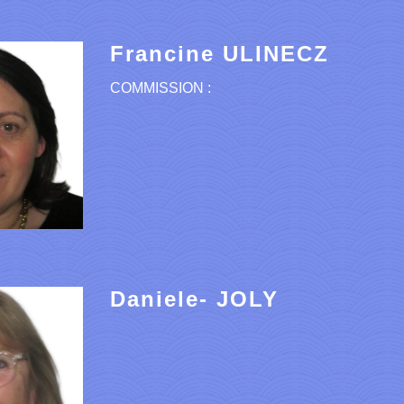
Francine ULINECZ
COMMISSION :
Daniele- JOLY