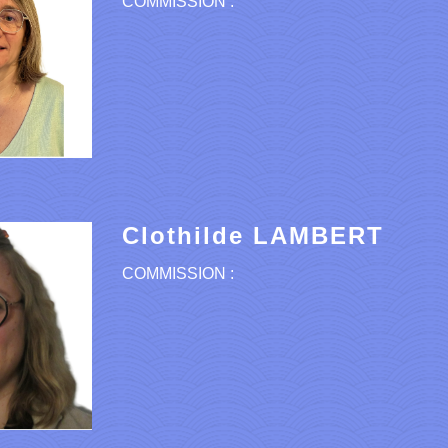
COMMISSION :
Clothilde LAMBERT
COMMISSION :