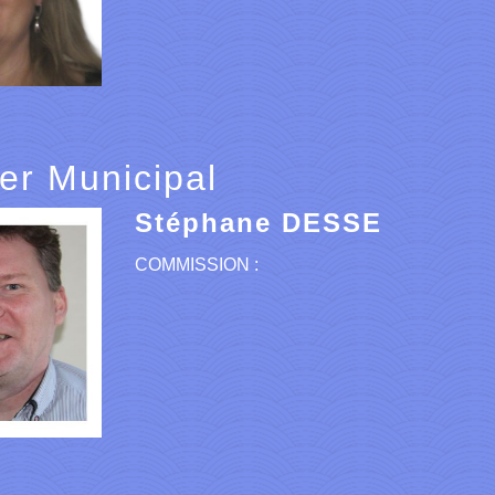
ler Municipal
Stéphane DESSE
COMMISSION :