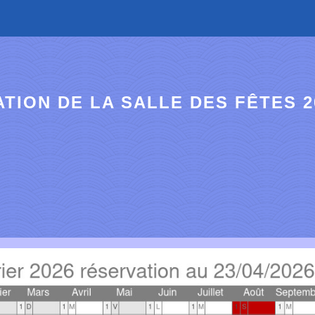
TION DE LA SALLE DES FÊTES 2