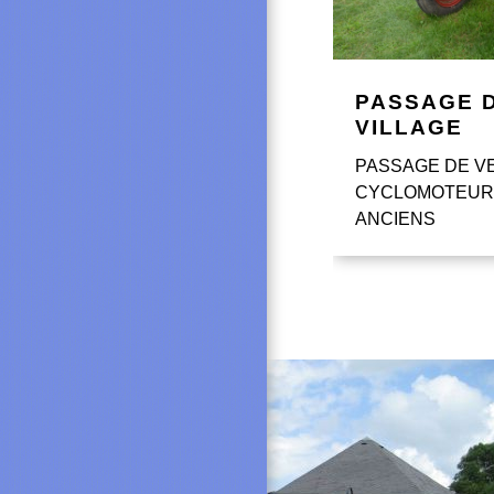
PASSAGE 
VILLAGE
PASSAGE DE V
CYCLOMOTEUR
ANCIENS