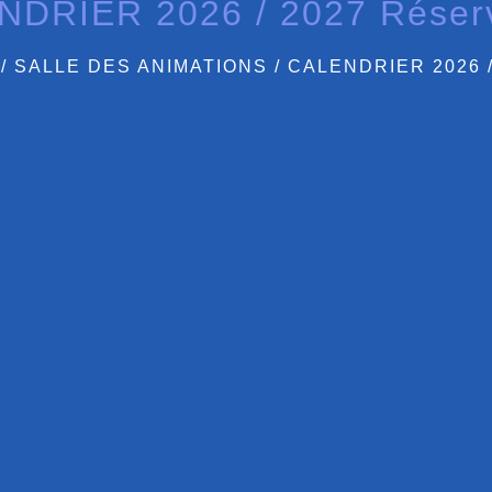
DRIER 2026 / 2027 Réserv
/
SALLE DES ANIMATIONS
/
CALENDRIER 2026 /