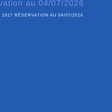
ation au 04/07/2026
 2027 RÉSERVATION AU 04/07/2026