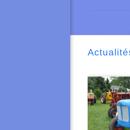
Actualité