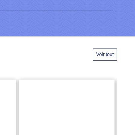
Voir tout