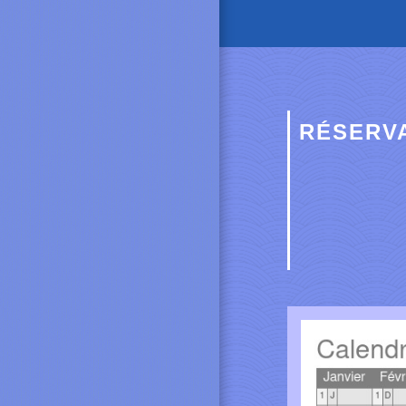
RÉSERVA